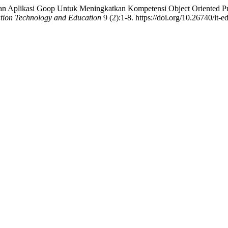
an Aplikasi Goop Untuk Meningkatkan Kompetensi Object Oriented 
ation Technology and Education
9 (2):1-8. https://doi.org/10.26740/it-