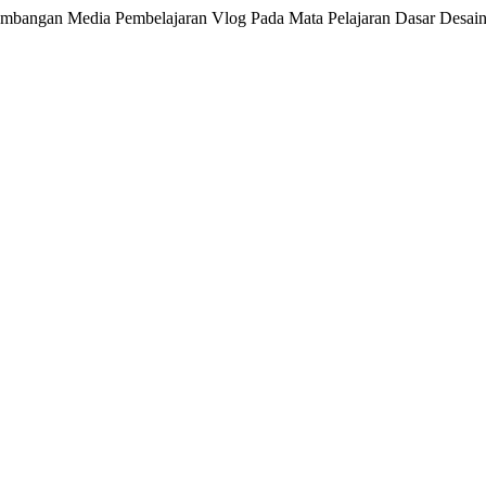
gan Media Pembelajaran Vlog Pada Mata Pelajaran Dasar Desain 