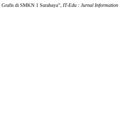
Grafis di SMKN 1 Surabaya”,
IT-Edu : Jurnal Information