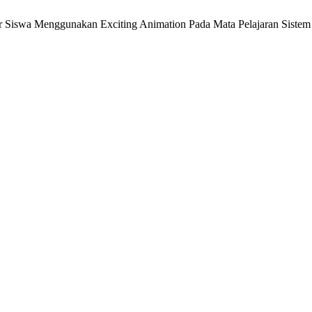
swa Menggunakan Exciting Animation Pada Mata Pelajaran Sistem