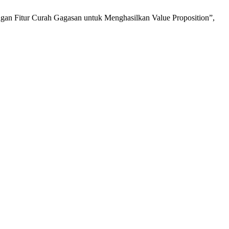
itur Curah Gagasan untuk Menghasilkan Value Proposition”,