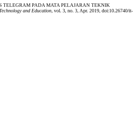
S TELEGRAM PADA MATA PELAJARAN TEKNIK
 Technology and Education
, vol. 3, no. 3, Apr. 2019, doi:10.26740/it-