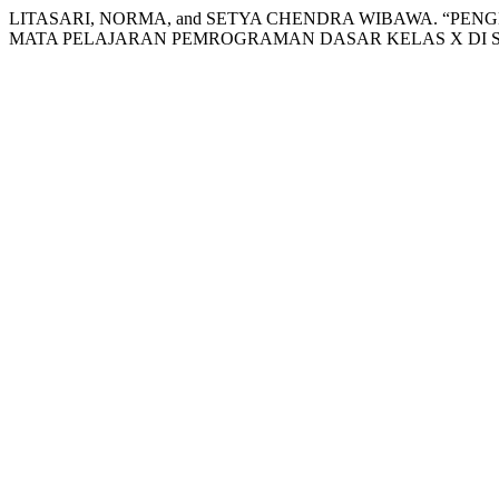
LITASARI, NORMA, and SETYA CHENDRA WIBAWA. “P
MATA PELAJARAN PEMROGRAMAN DASAR KELAS X DI 