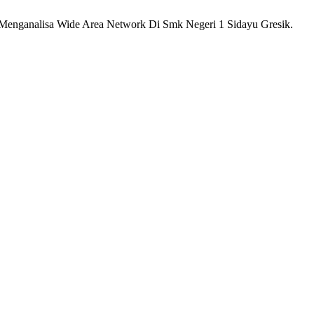
ganalisa Wide Area Network Di Smk Negeri 1 Sidayu Gresik.