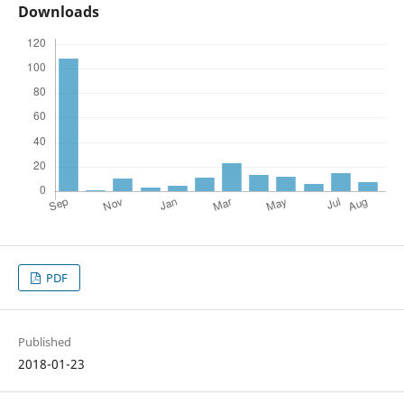
Downloads
PDF
Published
2018-01-23