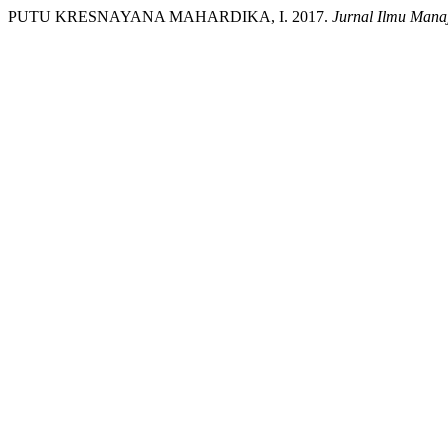
PUTU KRESNAYANA MAHARDIKA, I. 2017.
Jurnal Ilmu Mana