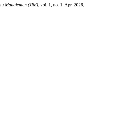
lmu Manajemen (JIM)
, vol. 1, no. 1, Apr. 2026,