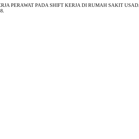
ERJA PERAWAT PADA SHIFT KERJA DI RUMAH SAKIT USA
58.