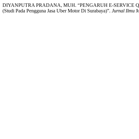
DIYANPUTRA PRADANA, MUH. “PENGARUH E-SERVICE 
(Studi Pada Pengguna Jasa Uber Motor Di Surabaya)”.
Jurnal Ilmu 