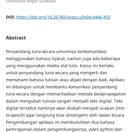
Universitas Negeri Surabaya
DOI:
https://doi.org/10.26740/jinacs.v3n04.p446-455
Abstract
Penyandang tuna wicara umumnya berkomunikasi
menggunakan bahasa isyarat, namun juga ada beberapa
yang menggunakan media alat tulis. Kasus ini berlaku
untuk penyandang tuna wicara yang mengerti dan
memahami bahasa tulisan atau abjad dengan baik. Aplikasi
ini dibangun untuk membantu komunikasi penyandang
tuna wicara dengan memanfaatkan metode
backpropagation
dalam mengubah tulisan tangan menjadi teks digital. Teks
digital tersebut nantinya akan diubah menjadi ucapan (
text-
to-speech
) agar langsung bisa dimengerti oleh lawan bicara.
Pengembangan aplikasi ini membutuhkan dua bahasa
pemrogaman dalam pengembangannya, yakni
python
dan