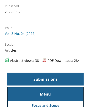
Published
2022-06-20
Issue
Vol. 3 No. 04 (2022)
Section
Articles
Abstract views: 381 ,
PDF Downloads: 284
Submissions
Menu
Focus and Scope