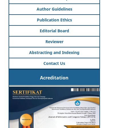
Author Guidelines
Publication Ethics
Editorial Board
Reviewer
Abstracting and Indexing
Contact Us
Acreditation