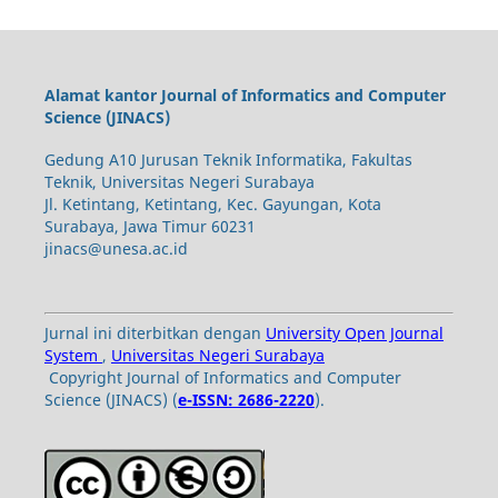
Alamat kantor Journal of Informatics and Computer
Science (JINACS)
Gedung A10 Jurusan Teknik Informatika, Fakultas
Teknik, Universitas Negeri Surabaya
Jl. Ketintang, Ketintang, Kec. Gayungan, Kota
Surabaya, Jawa Timur 60231
jinacs@unesa.ac.id
Jurnal ini diterbitkan dengan
University Open Journal
System
,
Universitas Negeri Surabaya
Copyright Journal of Informatics and Computer
Science (JINACS) (
e-ISSN: 2686-2220
).