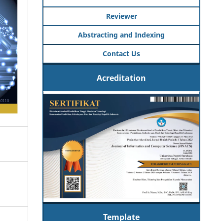
Reviewer
Abstracting and Indexing
Contact Us
Acreditation
Template