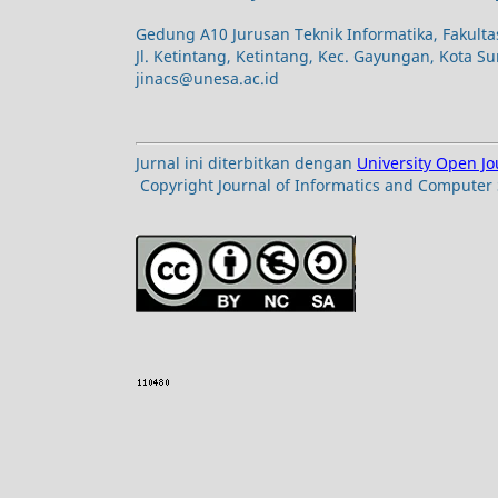
Gedung A10 Jurusan Teknik Informatika, Fakulta
Jl. Ketintang, Ketintang, Kec. Gayungan, Kota S
jinacs@unesa.ac.id
Jurnal ini diterbitkan dengan
University Open J
Copyright Journal of Informatics and Computer 