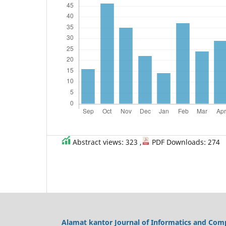
Abstract views: 323 ,
PDF Downloads: 274
Alamat kantor Journal of Informatics and Comp