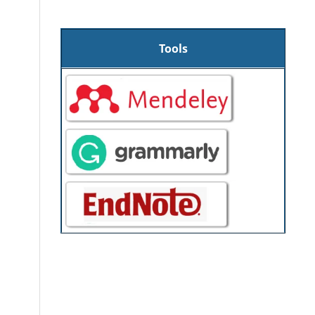
Tools