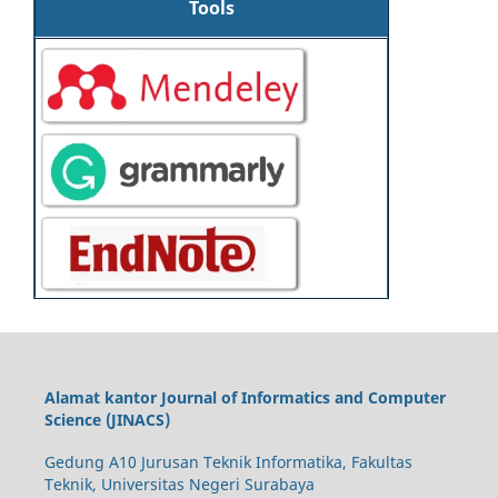
Tools
Alamat kantor Journal of Informatics and Computer
Science (JINACS)
Gedung A10 Jurusan Teknik Informatika, Fakultas
Teknik, Universitas Negeri Surabaya