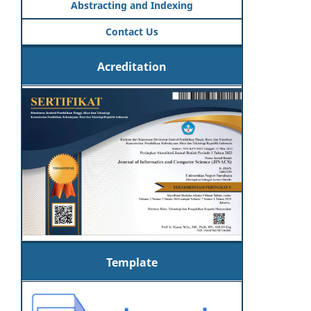
Abstracting and Indexing
Contact Us
Acreditation
Template