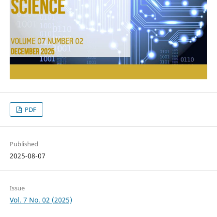
PDF
Published
2025-08-07
Issue
Vol. 7 No. 02 (2025)