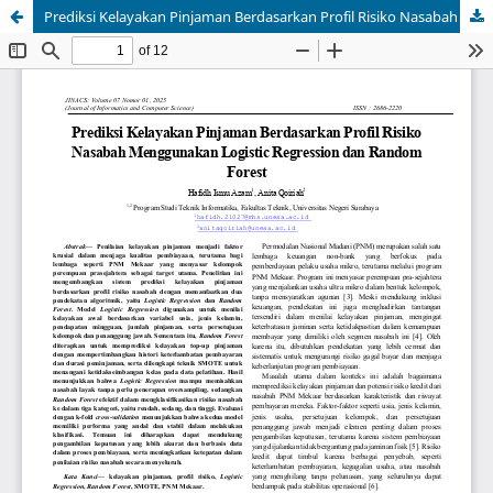
Prediksi Kelayakan Pinjaman Berdasarkan Profil Risiko Nasabah Menggunakan Logistic Regression dan Random Forest