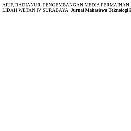
ARIF, RADIANUR. PENGEMBANGAN MEDIA PERMAINAN 
LIDAH WETAN IV SURABAYA.
Jurnal Mahasiswa Teknologi 