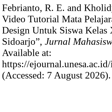
Febrianto, R. E. and Kholi
Video Tutorial Mata Pelajar
Design Untuk Siswa Kelas
Sidoarjo”,
Jurnal Mahasisw
Available at:
https://ejournal.unesa.ac.i
(Accessed: 7 August 2026).