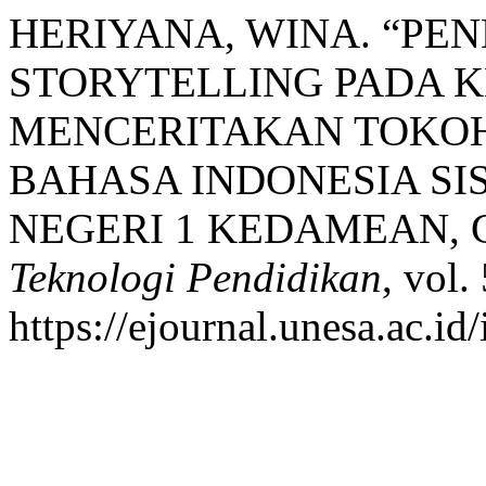
HERIYANA, WINA. “PE
STORYTELLING PADA 
MENCERITAKAN TOKOH
BAHASA INDONESIA SIS
NEGERI 1 KEDAMEAN, 
Teknologi Pendidikan
, vol.
https://ejournal.unesa.ac.id