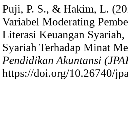
Puji, P. S., & Hakim, L. (2
Variabel Moderating Pembel
Literasi Keuangan Syariah, 
Syariah Terhadap Minat M
Pendidikan Akuntansi (JPA
https://doi.org/10.26740/j