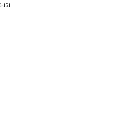
38-151