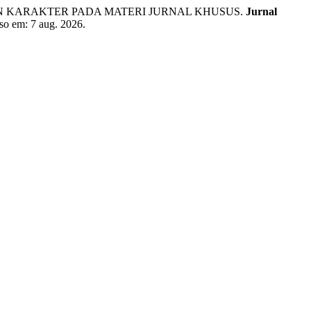
AN KARAKTER PADA MATERI JURNAL KHUSUS.
Jurnal
sso em: 7 aug. 2026.