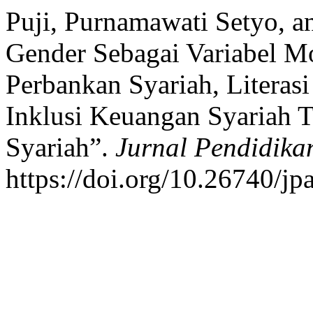
Puji, Purnamawati Setyo, 
Gender Sebagai Variabel M
Perbankan Syariah, Literasi
Inklusi Keuangan Syariah
Syariah”.
Jurnal Pendidika
https://doi.org/10.26740/jp