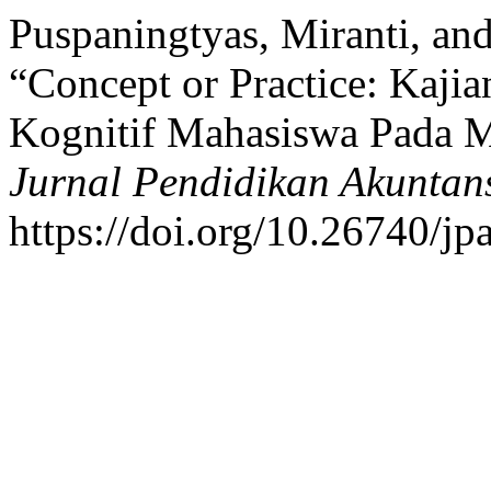
Puspaningtyas, Miranti, and 
“Concept or Practice: Kaj
Kognitif Mahasiswa Pada M
Jurnal Pendidikan Akuntan
https://doi.org/10.26740/j