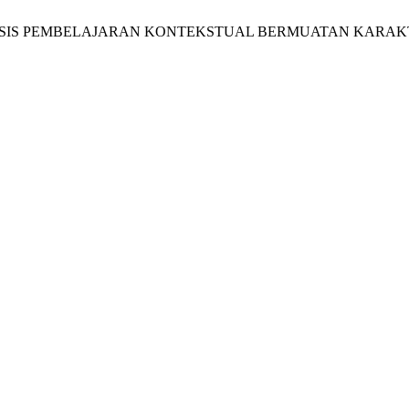
BERBASIS PEMBELAJARAN KONTEKSTUAL BERMUATAN KARA