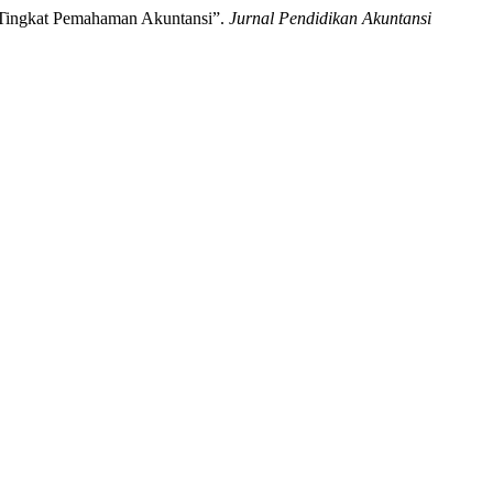
 Tingkat Pemahaman Akuntansi”.
Jurnal Pendidikan Akuntansi