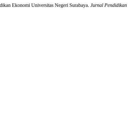
idikan Ekonomi Universitas Negeri Surabaya.
Jurnal Pendidikan