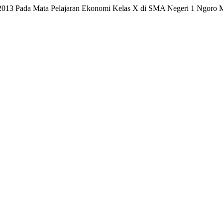
m 2013 Pada Mata Pelajaran Ekonomi Kelas X di SMA Negeri 1 Ngoro 