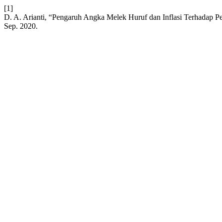
[1]
D. A. Arianti, “Pengaruh Angka Melek Huruf dan Inflasi Terhadap 
Sep. 2020.