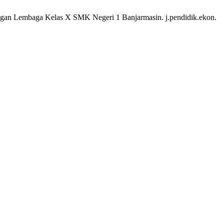
gan Lembaga Kelas X SMK Negeri 1 Banjarmasin. j.pendidik.ekon.