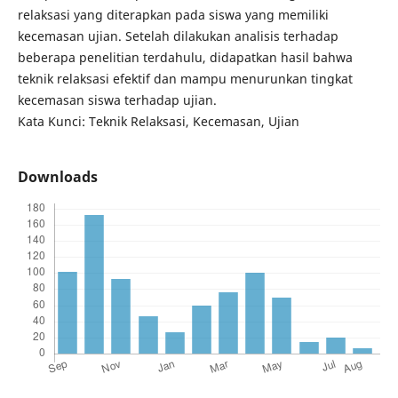
relaksasi yang diterapkan pada siswa yang memiliki
kecemasan ujian. Setelah dilakukan analisis terhadap
beberapa penelitian terdahulu, didapatkan hasil bahwa
teknik relaksasi efektif dan mampu menurunkan tingkat
kecemasan siswa terhadap ujian.
Kata Kunci: Teknik Relaksasi, Kecemasan, Ujian
Downloads