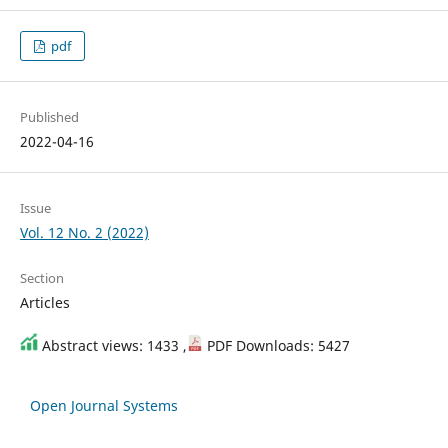
pdf
Published
2022-04-16
Issue
Vol. 12 No. 2 (2022)
Section
Articles
Abstract views: 1433 ,
PDF Downloads: 5427
Open Journal Systems