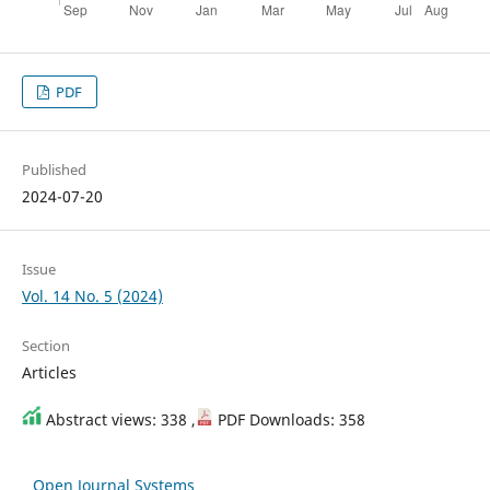
PDF
Published
2024-07-20
Issue
Vol. 14 No. 5 (2024)
Section
Articles
Abstract views: 338 ,
PDF Downloads: 358
Open Journal Systems