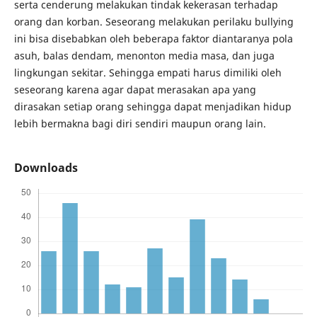
serta cenderung melakukan tindak kekerasan terhadap
orang dan korban. Seseorang melakukan perilaku bullying
ini bisa disebabkan oleh beberapa faktor diantaranya pola
asuh, balas dendam, menonton media masa, dan juga
lingkungan sekitar. Sehingga empati harus dimiliki oleh
seseorang karena agar dapat merasakan apa yang
dirasakan setiap orang sehingga dapat menjadikan hidup
lebih bermakna bagi diri sendiri maupun orang lain.
Downloads