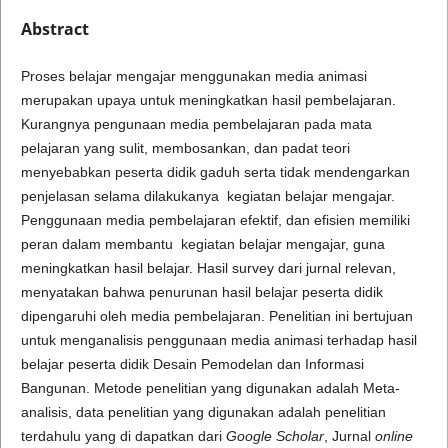
Abstract
Proses belajar mengajar menggunakan media animasi
merupakan upaya untuk meningkatkan hasil pembelajaran.
Kurangnya pengunaan media pembelajaran pada mata
pelajaran yang sulit, membosankan, dan padat teori
menyebabkan peserta didik gaduh serta tidak mendengarkan
penjelasan selama dilakukanya kegiatan belajar mengajar.
Penggunaan media pembelajaran efektif, dan efisien memiliki
peran dalam membantu kegiatan belajar mengajar, guna
meningkatkan hasil belajar. Hasil survey dari jurnal relevan,
menyatakan bahwa penurunan hasil belajar peserta didik
dipengaruhi oleh media pembelajaran. Penelitian ini bertujuan
untuk menganalisis penggunaan media animasi terhadap hasil
belajar peserta didik Desain Pemodelan dan Informasi
Bangunan. Metode penelitian yang digunakan adalah Meta-
analisis, data penelitian yang digunakan adalah penelitian
terdahulu yang di dapatkan dari
Google Scholar
, Jurnal
online