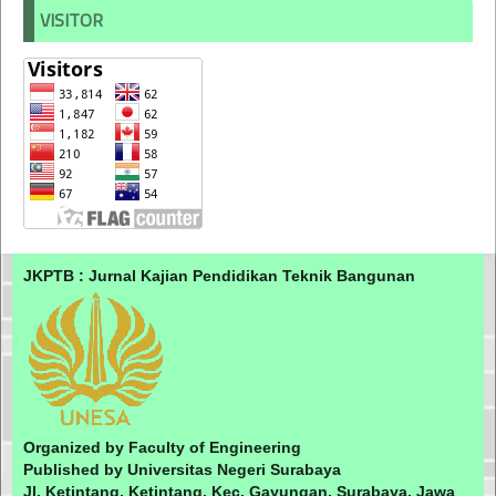
VISITOR
JKPTB : Jurnal Kajian Pendidikan Teknik Bangunan
Organized by Faculty of Engineering
Published by Universitas Negeri Surabaya
Jl. Ketintang, Ketintang, Kec. Gayungan, Surabaya, Jawa