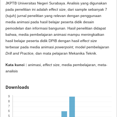
JKPTB Universitas Negeri Surabaya. Analisis yang digunakan
pada penelitian ini adalah
effect size
, dari sample sebanyak 7
(tujuh) jurnal penelitian yang relevan dengan penggunaan
media animasi pada hasil belajar peserta didik desain
pemodelan dan informasi bangunan. Hasil penelitian didapat
bahwa, media pembelajaran animasi mampu meningkatkan
hasil belajar peserta didik DPIB dengan hasil
effect size
terbesar pada media animasi
powerpoint,
model pembelajaran
Drill and Practice,
dan mata pelajaran Mekanika Teknik.
Kata kunci :
animasi,
effect size
, media pembelajaran, meta-
analisis
Downloads