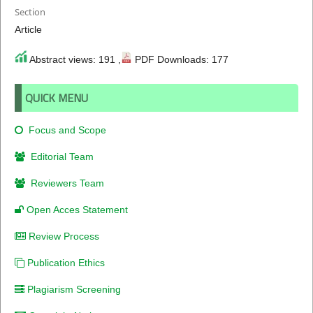
Section
Article
Abstract views: 191 ,
PDF Downloads: 177
QUICK MENU
Focus and Scope
Editorial Team
Reviewers Team
Open Acces Statement
Review Process
Publication Ethics
Plagiarism Screening