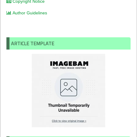
Copyright Notice
Author Guidelines
ARTICLE TEMPLATE