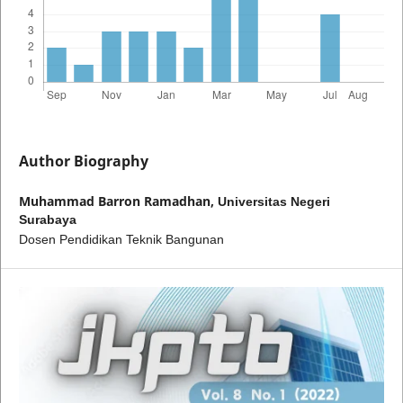
Author Biography
Muhammad Barron Ramadhan,
Universitas Negeri
Surabaya
Dosen Pendidikan Teknik Bangunan