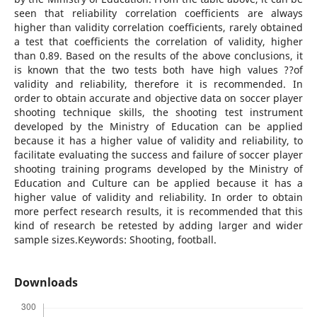
seen that reliability correlation coefficients are always
higher than validity correlation coefficients, rarely obtained
a test that coefficients the correlation of validity, higher
than 0.89. Based on the results of the above conclusions, it
is known that the two tests both have high values ??of
validity and reliability, therefore it is recommended. In
order to obtain accurate and objective data on soccer player
shooting technique skills, the shooting test instrument
developed by the Ministry of Education can be applied
because it has a higher value of validity and reliability, to
facilitate evaluating the success and failure of soccer player
shooting training programs developed by the Ministry of
Education and Culture can be applied because it has a
higher value of validity and reliability. In order to obtain
more perfect research results, it is recommended that this
kind of research be retested by adding larger and wider
sample sizes.Keywords: Shooting, football.
Downloads