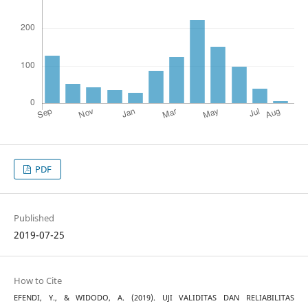
PDF
Published
2019-07-25
How to Cite
EFENDI, Y., & WIDODO, A. (2019). UJI VALIDITAS DAN RELIABILITAS