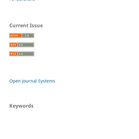
Current Issue
Open Journal Systems
Keywords