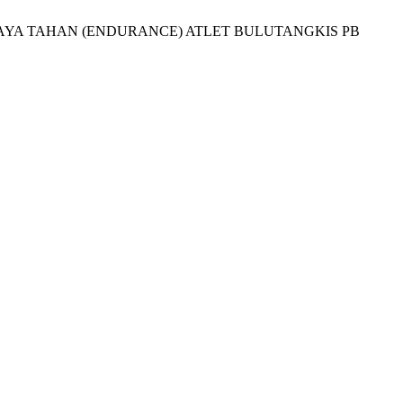
DAYA TAHAN (ENDURANCE) ATLET BULUTANGKIS PB