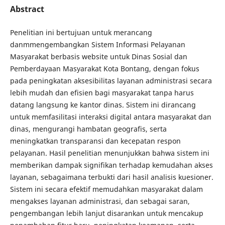
Abstract
Penelitian ini bertujuan untuk merancang
danmmengembangkan Sistem Informasi Pelayanan
Masyarakat berbasis website untuk Dinas Sosial dan
Pemberdayaan Masyarakat Kota Bontang, dengan fokus
pada peningkatan aksesibilitas layanan administrasi secara
lebih mudah dan efisien bagi masyarakat tanpa harus
datang langsung ke kantor dinas. Sistem ini dirancang
untuk memfasilitasi interaksi digital antara masyarakat dan
dinas, mengurangi hambatan geografis, serta
meningkatkan transparansi dan kecepatan respon
pelayanan. Hasil penelitian menunjukkan bahwa sistem ini
memberikan dampak signifikan terhadap kemudahan akses
layanan, sebagaimana terbukti dari hasil analisis kuesioner.
Sistem ini secara efektif memudahkan masyarakat dalam
mengakses layanan administrasi, dan sebagai saran,
pengembangan lebih lanjut disarankan untuk mencakup