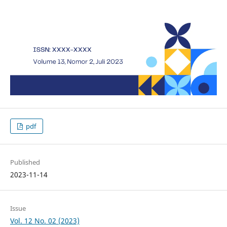
pdf
Published
2023-11-14
Issue
Vol. 12 No. 02 (2023)