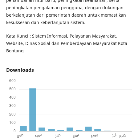
penambahan fitur baru, peningkatan keamanan, serta
peningkatan pengalaman pengguna, dengan dukungan
berkelanjutan dari pemerintah daerah untuk memastikan
kesuksesan dan keberlanjutan sistem.
Kata Kunci : Sistem Informasi, Pelayanan Masyarakat,
Website, Dinas Sosial dan Pemberdayaan Masyarakat Kota
Bontang
Downloads