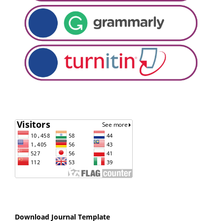
Download Journal Template