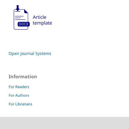
Open Journal Systems
Information
For Readers
For Authors
For Librarians