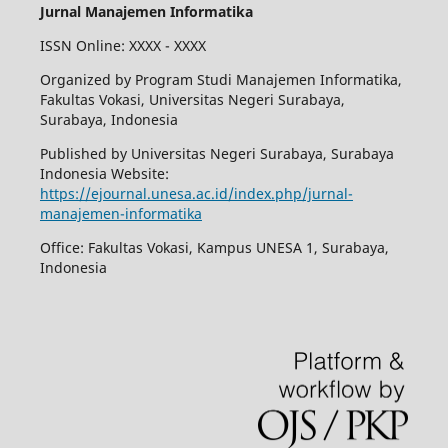
Jurnal Manajemen Informatika
ISSN Online: XXXX - XXXX
Organized by Program Studi Manajemen Informatika,
Fakultas Vokasi, Universitas Negeri Surabaya,
Surabaya, Indonesia
Published by Universitas Negeri Surabaya, Surabaya
Indonesia Website:
https://ejournal.unesa.ac.id/index.php/jurnal-
manajemen-informatika
Office: Fakultas Vokasi, Kampus UNESA 1, Surabaya,
Indonesia