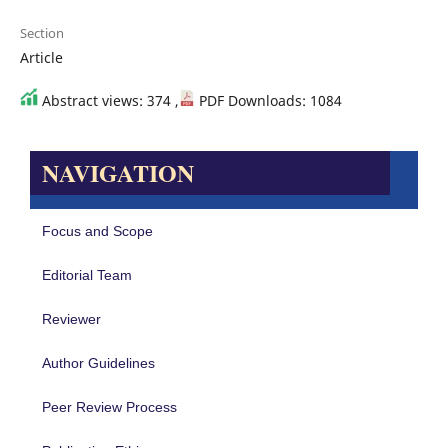
Section
Article
Abstract views: 374 ,
PDF Downloads: 1084
NAVIGATION
Focus and Scope
Editorial Team
Reviewer
Author Guidelines
Peer Review Process