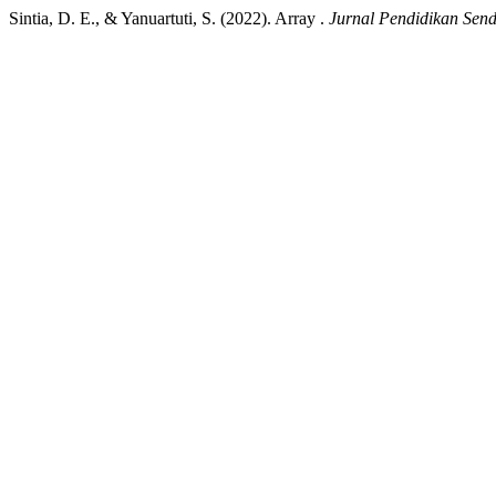
Sintia, D. E., & Yanuartuti, S. (2022). Array .
Jurnal Pendidikan Send