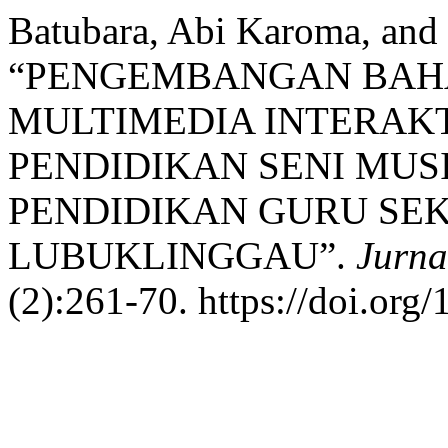
Batubara, Abi Karoma, and
“PENGEMBANGAN BAHA
MULTIMEDIA INTERAKT
PENDIDIKAN SENI MUS
PENDIDIKAN GURU SEK
LUBUKLINGGAU”.
Jurna
(2):261-70. https://doi.org