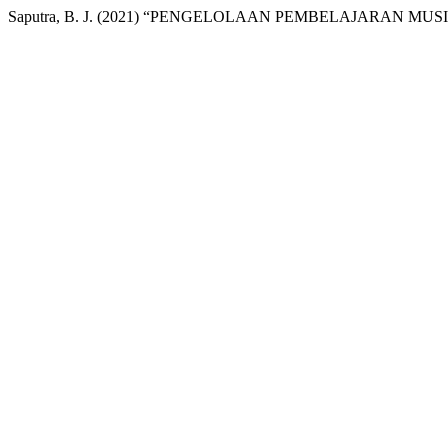
Saputra, B. J. (2021) “PENGELOLAAN PEMBELAJARAN MU