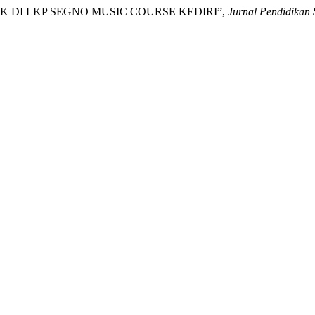
SIK DI LKP SEGNO MUSIC COURSE KEDIRI”,
Jurnal Pendidikan 