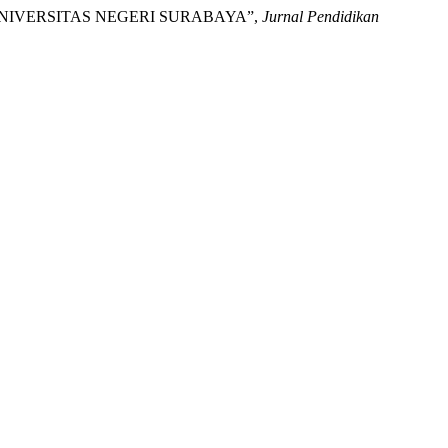
UNIVERSITAS NEGERI SURABAYA”,
Jurnal Pendidikan