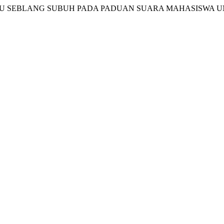
L LAGU SEBLANG SUBUH PADA PADUAN SUARA MAHASISWA 