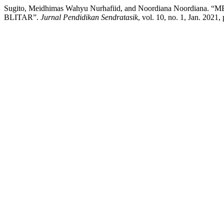
Sugito, Meidhimas Wahyu Nurhafiid, and Noordiana 
BLITAR”.
Jurnal Pendidikan Sendratasik
, vol. 10, no. 1, Jan. 2021