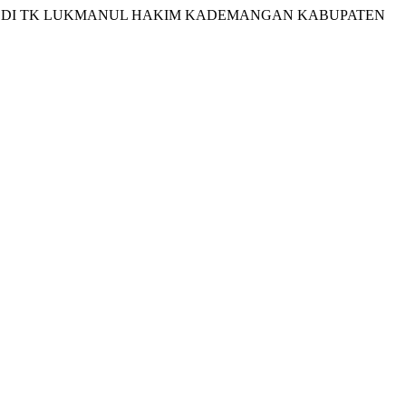
UMBAND DI TK LUKMANUL HAKIM KADEMANGAN KABUPATEN