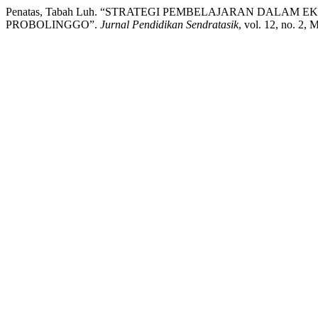
Penatas, Tabah Luh. “STRATEGI PEMBELAJARAN DALAM
PROBOLINGGO”.
Jurnal Pendidikan Sendratasik
, vol. 12, no. 2,