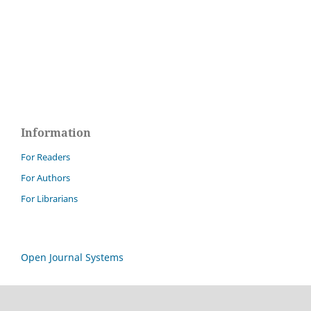
Information
For Readers
For Authors
For Librarians
Open Journal Systems