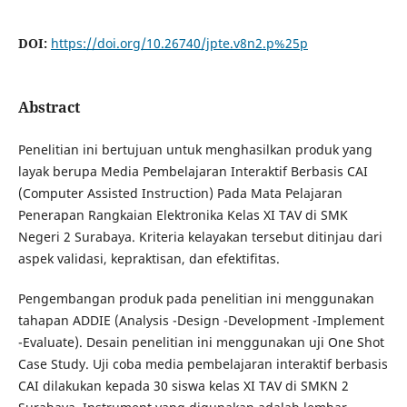
DOI:
https://doi.org/10.26740/jpte.v8n2.p%25p
Abstract
Penelitian ini bertujuan untuk menghasilkan produk yang
layak berupa Media Pembelajaran Interaktif Berbasis CAI
(Computer Assisted Instruction) Pada Mata Pelajaran
Penerapan Rangkaian Elektronika Kelas XI TAV di SMK
Negeri 2 Surabaya. Kriteria kelayakan tersebut ditinjau dari
aspek validasi, kepraktisan, dan efektifitas.
Pengembangan produk pada penelitian ini menggunakan
tahapan ADDIE (Analysis -Design -Development -Implement
-Evaluate). Desain penelitian ini menggunakan uji One Shot
Case Study. Uji coba media pembelajaran interaktif berbasis
CAI dilakukan kepada 30 siswa kelas XI TAV di SMKN 2