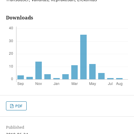
Downloads
PDF
Published