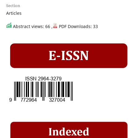
Section
Articles
Abstract views: 66 ,
PDF Downloads: 33