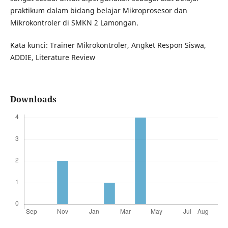
praktikum dalam bidang belajar Mikroprosesor dan
Mikrokontroler di SMKN 2 Lamongan.
Kata kunci: Trainer Mikrokontroler, Angket Respon Siswa,
ADDIE, Literature Review
Downloads