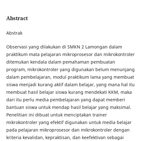
Abstract
Abstrak
Observasi yang dilakukan di SMKN 2 Lamongan dalam
praktikum mata pelajaran mikroprosesor dan mikrokontroler
ditemukan kendala dalam pemahaman pembuatan
program, mikrokontroler yang digunakan belum menunjang
dalam pembelajaran, modul praktikum lama yang membuat
siswa menjadi kurang aktif dalam belajar, yang mana hal itu
membuat hasil belajar siswa kurang mendekati KKM, maka
dari itu perlu media pembelajaran yang dapat memberi
bantuan siswa untuk mendap hasil belajar yang maksimal.
Penelitian ini dibuat untuk menciptakan trainer
mikrokontroler yang efektif digunakan untuk media belajar
pada pelajaran mikroprosesor dan mikrokontroler dengan
kriteria kevalidan, kepraktisan, dan keefektivan sebagai