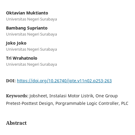
Oktavian Muktianto
Universitas Negeri Surabaya
Bambang Suprianto
Universitas Negeri Surabaya
Joko Joko
Universitas Negeri Surabaya
Tri Wrahatnolo
Universitas Negeri Surabaya
DOI:
https://doi.org/10.26740/jpte.v11n02.p253-263
Keywords:
Jobsheet, Instalasi Motor Listrik, One Group
Pretest-Posttest Design, Porgrammable Logic Controller, PLC
Abstract