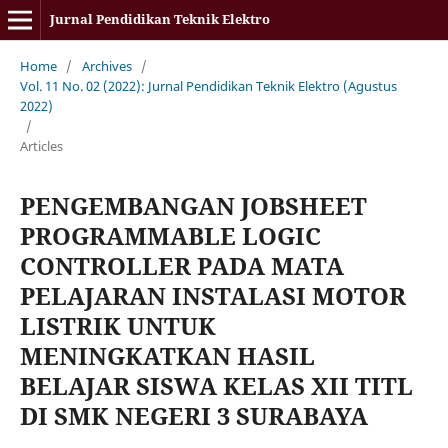
Jurnal Pendidikan Teknik Elektro
Home
/
Archives
/
Vol. 11 No. 02 (2022): Jurnal Pendidikan Teknik Elektro (Agustus
2022)
/
Articles
PENGEMBANGAN JOBSHEET
PROGRAMMABLE LOGIC
CONTROLLER PADA MATA
PELAJARAN INSTALASI MOTOR
LISTRIK UNTUK
MENINGKATKAN HASIL
BELAJAR SISWA KELAS XII TITL
DI SMK NEGERI 3 SURABAYA