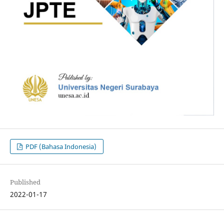
PDF (Bahasa Indonesia)
Published
2022-01-17