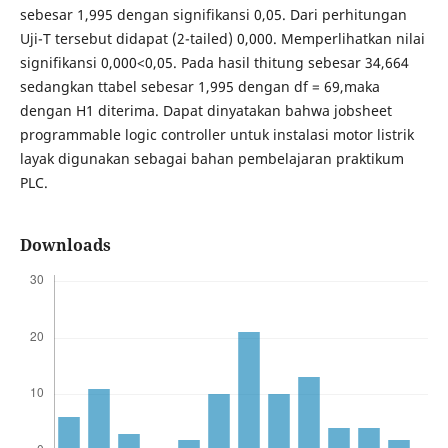
sebesar 1,995 dengan signifikansi 0,05. Dari perhitungan
Uji-T tersebut didapat (2-tailed) 0,000. Memperlihatkan nilai
signifikansi 0,000<0,05. Pada hasil thitung sebesar 34,664
sedangkan ttabel sebesar 1,995 dengan df = 69,maka
dengan H1 diterima. Dapat dinyatakan bahwa jobsheet
programmable logic controller untuk instalasi motor listrik
layak digunakan sebagai bahan pembelajaran praktikum
PLC.
Downloads