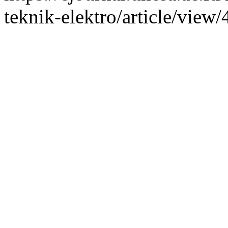
teknik-elektro/article/view