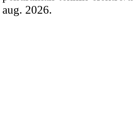
aug. 2026.