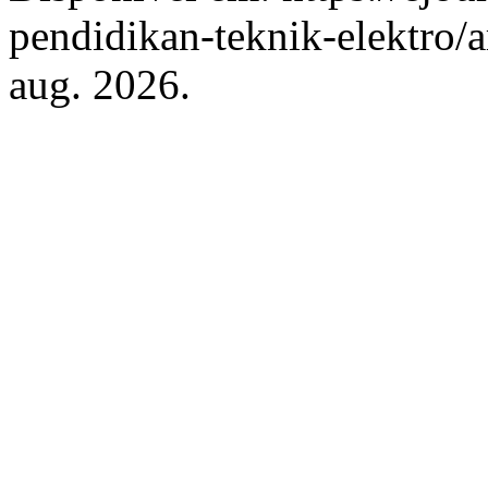
pendidikan-teknik-elektro/a
aug. 2026.