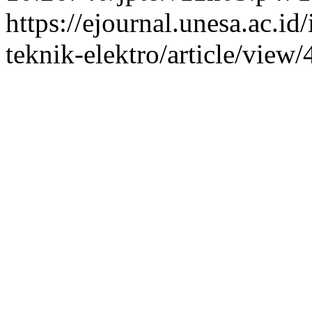
https://ejournal.unesa.ac.i
teknik-elektro/article/view