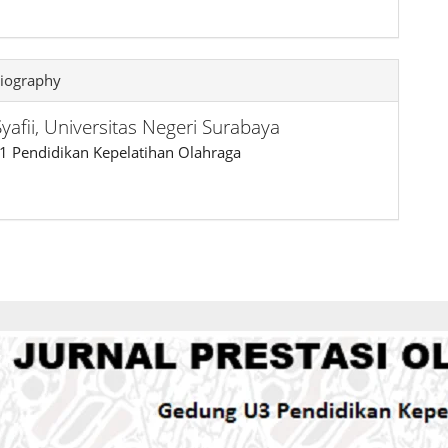
iography
yafii,
Universitas Negeri Surabaya
1 Pendidikan Kepelatihan Olahraga